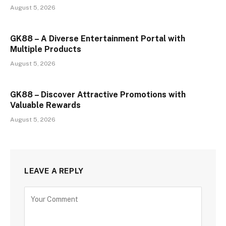
August 5, 2026
GK88 – A Diverse Entertainment Portal with
Multiple Products
August 5, 2026
GK88 – Discover Attractive Promotions with
Valuable Rewards
August 5, 2026
LEAVE A REPLY