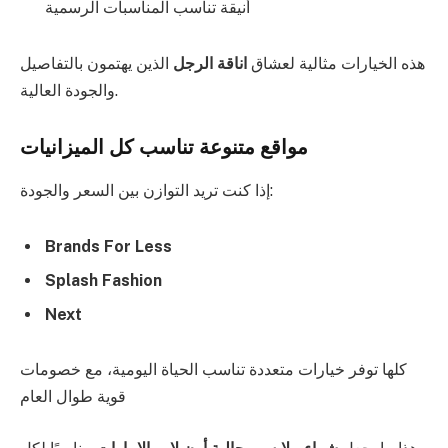
أنيقة تناسب المناسبات الرسمية
هذه الخيارات مثالية لعشاق
اناقة الرجل
الذين يهتمون بالتفاصيل
والجودة العالية.
مواقع متنوعة تناسب كل الميزانيات
إذا كنت تريد التوازن بين السعر والجودة:
Brands For Less
Splash Fashion
Next
كلها توفر خيارات متعددة تناسب الحياة اليومية، مع خصومات
قوية طوال العام