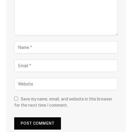
Save my name, email, and website in this browser
for the next time I comment.