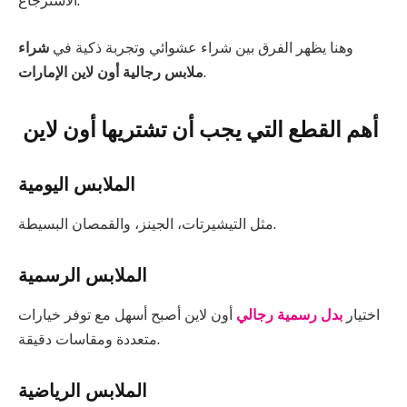
الاسترجاع.
وهنا يظهر الفرق بين شراء عشوائي وتجربة ذكية في
شراء
.
ملابس رجالية أون لاين الإمارات
أهم القطع التي يجب أن تشتريها أون لاين
الملابس اليومية
مثل التيشيرتات، الجينز، والقمصان البسيطة.
الملابس الرسمية
اختيار
بدل رسمية رجالي
أون لاين أصبح أسهل مع توفر خيارات
متعددة ومقاسات دقيقة.
الملابس الرياضية