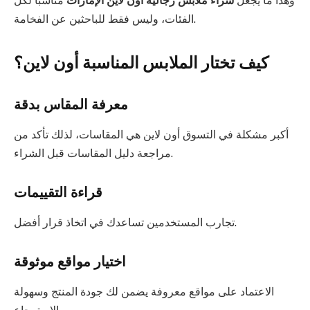
وهذا ما يجعل
شراء ملابس رجالية أون لاين الإمارات
مناسبًا لكل
الفئات، وليس فقط للباحثين عن الفخامة.
كيف تختار الملابس المناسبة أون لاين؟
معرفة المقاس بدقة
أكبر مشكلة في التسوق أون لاين هي المقاسات، لذلك تأكد من
مراجعة دليل المقاسات قبل الشراء.
قراءة التقييمات
تجارب المستخدمين تساعدك في اتخاذ قرار أفضل.
اختيار مواقع موثوقة
الاعتماد على مواقع معروفة يضمن لك جودة المنتج وسهولة