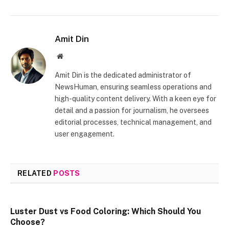
Amit Din
Website
Amit Din is the dedicated administrator of
NewsHuman, ensuring seamless operations and
high-quality content delivery. With a keen eye for
detail and a passion for journalism, he oversees
editorial processes, technical management, and
user engagement.
RELATED
POSTS
Luster Dust vs Food Coloring: Which Should You
Choose?