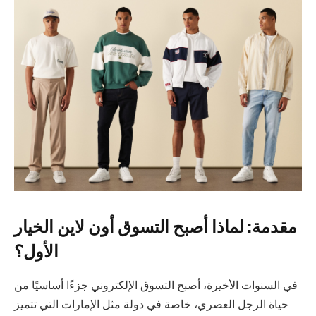
مقدمة: لماذا أصبح التسوق أون لاين الخيار
الأول؟
في السنوات الأخيرة، أصبح التسوق الإلكتروني جزءًا أساسيًا من
حياة الرجل العصري، خاصة في دولة مثل الإمارات التي تتميز