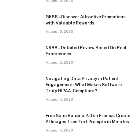
August 5, 2026
GK88 – Discover Attractive Promotions
with Valuable Rewards
August 5, 2026
NK88 – Detailed Review Based On Real
Experiences
August 5, 2026
Navigating Data Privacy in Patient
Engagement: What Makes Software
Truly HIPAA-Compliant?
August 4, 2026
Free Nano Banana 2.0 on Framia: Create
AI Images from Text Prompts in Minutes
August 4, 2026