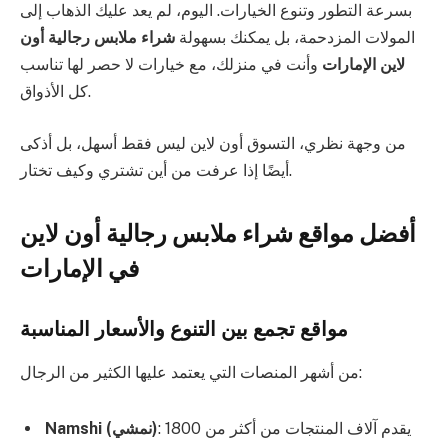
بسرعة التطور وتنوع الخيارات. اليوم، لم يعد عليك الذهاب إلى
المولات المزدحمة، بل يمكنك بسهولة
شراء ملابس رجالية أون
لاين الإمارات
وأنت في منزلك، مع خيارات لا حصر لها تناسب
كل الأذواق.
من وجهة نظري، التسوق أون لاين ليس فقط أسهل، بل أذكى
أيضًا إذا عرفت من أين تشتري وكيف تختار.
أفضل مواقع شراء ملابس رجالية أون لاين
في الإمارات
مواقع تجمع بين التنوع والأسعار المناسبة
من أشهر المنصات التي يعتمد عليها الكثير من الرجال:
: يقدم آلاف المنتجات من أكثر من 1800
Namshi (نمشي)