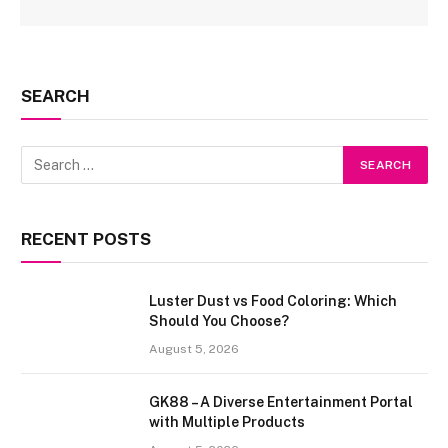
SEARCH
RECENT POSTS
Luster Dust vs Food Coloring: Which
Should You Choose?
August 5, 2026
GK88 – A Diverse Entertainment Portal
with Multiple Products