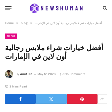
»
»
أفضل خيارات شراء ملابس رجالية أون لاين في الإمارات
blog
Home
BLOG
أفضل خيارات شراء ملابس رجالية
أون لاين في الإمارات
By
Amit Din
May 12, 2026
No Comments
3 Mins Read