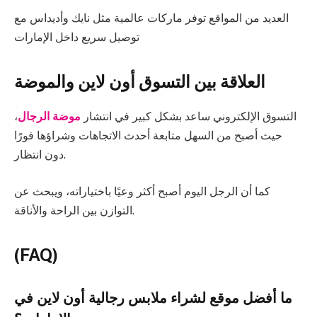
العديد من المواقع توفر ماركات عالمية مثل نايك وأديداس مع
توصيل سريع داخل الإمارات
العلاقة بين التسوق أون لاين والموضة
التسوق الإلكتروني ساعد بشكل كبير في انتشار
موضة الرجال
،
حيث أصبح من السهل متابعة أحدث الاتجاهات وشراؤها فورًا
دون انتظار.
كما أن الرجل اليوم أصبح أكثر وعيًا باختياراته، ويبحث عن
التوازن بين الراحة والأناقة.
(FAQ)
ما أفضل موقع لشراء ملابس رجالية أون لاين في