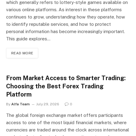
which generally refers to lottery-style games available on
various online platforms. As interest in these platforms
continues to grow, understanding how they operate, how
to identify reputable services, and how to protect
personal information has become increasingly important.
This guide explores…
READ MORE
From Market Access to Smarter Trading:
Choosing the Best Forex Trading
Platform
By
Alfa Team
July 29, 2026
0
The global foreign exchange market offers participants
access to one of the most liquid financial markets, where
currencies are traded around the clock across international