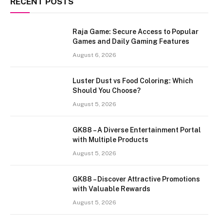
RECENT POSTS
Raja Game: Secure Access to Popular
Games and Daily Gaming Features
August 6, 2026
Luster Dust vs Food Coloring: Which
Should You Choose?
August 5, 2026
GK88 – A Diverse Entertainment Portal
with Multiple Products
August 5, 2026
GK88 – Discover Attractive Promotions
with Valuable Rewards
August 5, 2026