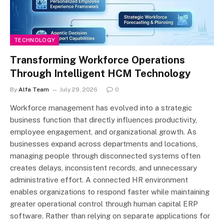
TECHNOLOGY
Transforming Workforce Operations
Through Intelligent HCM Technology
By
Alfa Team
July 29, 2026
0
Workforce management has evolved into a strategic
business function that directly influences productivity,
employee engagement, and organizational growth. As
businesses expand across departments and locations,
managing people through disconnected systems often
creates delays, inconsistent records, and unnecessary
administrative effort. A connected HR environment
enables organizations to respond faster while maintaining
greater operational control through human capital ERP
software. Rather than relying on separate applications for