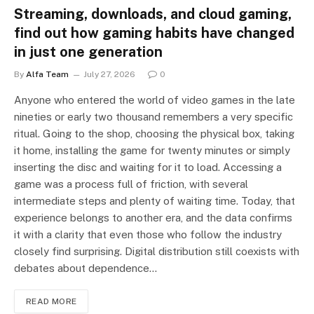
Streaming, downloads, and cloud gaming,
find out how gaming habits have changed
in just one generation
By
Alfa Team
July 27, 2026
0
Anyone who entered the world of video games in the late
nineties or early two thousand remembers a very specific
ritual. Going to the shop, choosing the physical box, taking
it home, installing the game for twenty minutes or simply
inserting the disc and waiting for it to load. Accessing a
game was a process full of friction, with several
intermediate steps and plenty of waiting time. Today, that
experience belongs to another era, and the data confirms
it with a clarity that even those who follow the industry
closely find surprising. Digital distribution still coexists with
debates about dependence…
READ MORE