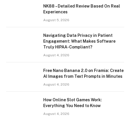
NK88 – Detailed Review Based On Real
Experiences
August 5, 2026
Navigating Data Privacy in Patient
Engagement: What Makes Software
Truly HIPAA-Compliant?
August 4, 2026
Free Nano Banana 2.0 on Framia: Create
AI Images from Text Prompts in Minutes
August 4, 2026
How Online Slot Games Work:
Everything You Need to Know
August 4, 2026