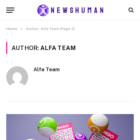
»
Home
Author: Alfa Team (Page 3)
AUTHOR:
ALFA TEAM
Alfa Team