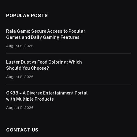
POPULAR POSTS
Raja Game: Secure Access to Popular
Games and Daily Gaming Features
August 6, 2026
Luster Dust vs Food Coloring: Which
Should You Choose?
August 5, 2026
GK88 – A Diverse Entertainment Portal
with Multiple Products
August 5, 2026
CONTACT US