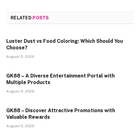
RELATED
POSTS
Luster Dust vs Food Coloring: Which Should You
Choose?
August 5, 2026
GK88 – A Diverse Entertainment Portal with
Multiple Products
August 5, 2026
GK88 – Discover Attractive Promotions with
Valuable Rewards
August 5, 2026