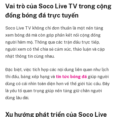
Vai trò của Soco Live TV trong cộng
đồng bóng đá trực tuyến
Soco Live TV không chỉ đơn thuần là một nền tảng
xem bóng đá mà còn góp phần kết nối cộng đồng
người hâm mộ. Thông qua các trận đấu trực tiếp,
người xem có thể chia sẻ cảm xúc, thảo luận và cập
nhật thông tin cùng nhau.
Đặc biệt, việc tích hợp các nội dung liên quan như lịch
thi đấu, bảng xếp hạng và
tin tức bóng đá
giúp người
dùng có cái nhìn toàn diện hơn về thế giới túc cầu. Đây
là yếu tố quan trọng giúp nền tảng giữ chân người
dùng lâu dài.
Xu hướng phát triển của Soco Live