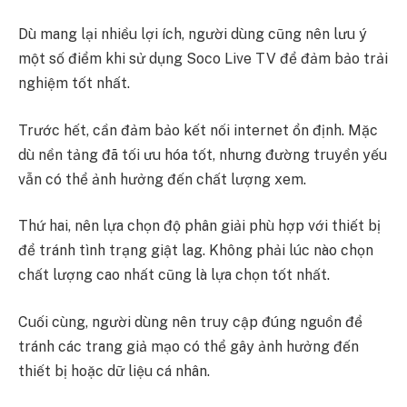
Dù mang lại nhiều lợi ích, người dùng cũng nên lưu ý
một số điểm khi sử dụng Soco Live TV để đảm bảo trải
nghiệm tốt nhất.
Trước hết, cần đảm bảo kết nối internet ổn định. Mặc
dù nền tảng đã tối ưu hóa tốt, nhưng đường truyền yếu
vẫn có thể ảnh hưởng đến chất lượng xem.
Thứ hai, nên lựa chọn độ phân giải phù hợp với thiết bị
để tránh tình trạng giật lag. Không phải lúc nào chọn
chất lượng cao nhất cũng là lựa chọn tốt nhất.
Cuối cùng, người dùng nên truy cập đúng nguồn để
tránh các trang giả mạo có thể gây ảnh hưởng đến
thiết bị hoặc dữ liệu cá nhân.