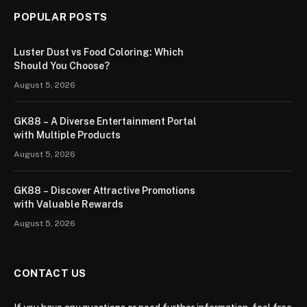
POPULAR POSTS
Luster Dust vs Food Coloring: Which
Should You Choose?
August 5, 2026
GK88 – A Diverse Entertainment Portal
with Multiple Products
August 5, 2026
GK88 – Discover Attractive Promotions
with Valuable Rewards
August 5, 2026
CONTACT US