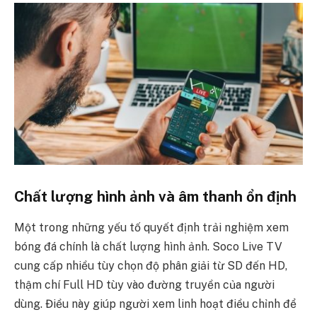
Chất lượng hình ảnh và âm thanh ổn định
Một trong những yếu tố quyết định trải nghiệm xem
bóng đá chính là chất lượng hình ảnh. Soco Live TV
cung cấp nhiều tùy chọn độ phân giải từ SD đến HD,
thậm chí Full HD tùy vào đường truyền của người
dùng. Điều này giúp người xem linh hoạt điều chỉnh để