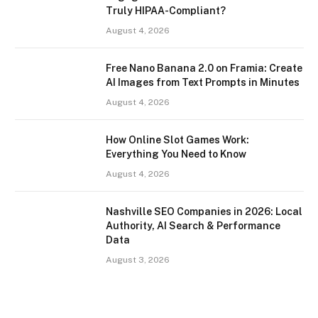
Truly HIPAA-Compliant?
August 4, 2026
Free Nano Banana 2.0 on Framia: Create
AI Images from Text Prompts in Minutes
August 4, 2026
How Online Slot Games Work:
Everything You Need to Know
August 4, 2026
Nashville SEO Companies in 2026: Local
Authority, AI Search & Performance
Data
August 3, 2026