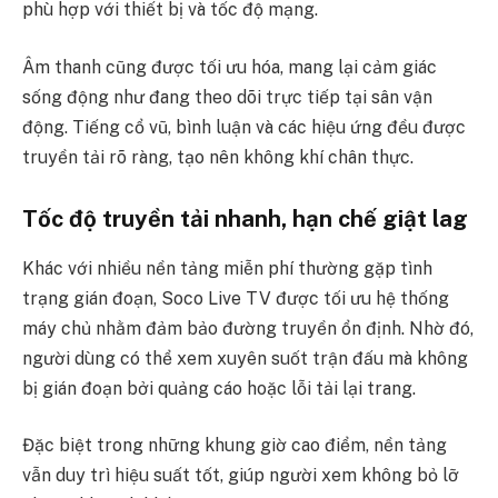
phù hợp với thiết bị và tốc độ mạng.
Âm thanh cũng được tối ưu hóa, mang lại cảm giác
sống động như đang theo dõi trực tiếp tại sân vận
động. Tiếng cổ vũ, bình luận và các hiệu ứng đều được
truyền tải rõ ràng, tạo nên không khí chân thực.
Tốc độ truyền tải nhanh, hạn chế giật lag
Khác với nhiều nền tảng miễn phí thường gặp tình
trạng gián đoạn, Soco Live TV được tối ưu hệ thống
máy chủ nhằm đảm bảo đường truyền ổn định. Nhờ đó,
người dùng có thể xem xuyên suốt trận đấu mà không
bị gián đoạn bởi quảng cáo hoặc lỗi tải lại trang.
Đặc biệt trong những khung giờ cao điểm, nền tảng
vẫn duy trì hiệu suất tốt, giúp người xem không bỏ lỡ