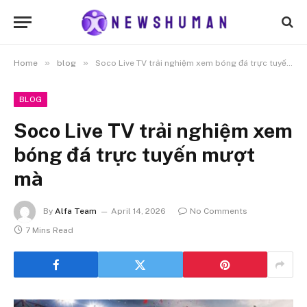
»
»
Home
blog
Soco Live TV trải nghiệm xem bóng đá trực tuyến mượt mà
BLOG
Soco Live TV trải nghiệm xem
bóng đá trực tuyến mượt
mà
By
Alfa Team
April 14, 2026
No Comments
7 Mins Read