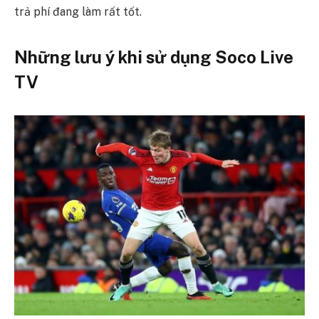
trả phí đang làm rất tốt.
Những lưu ý khi sử dụng Soco Live
TV