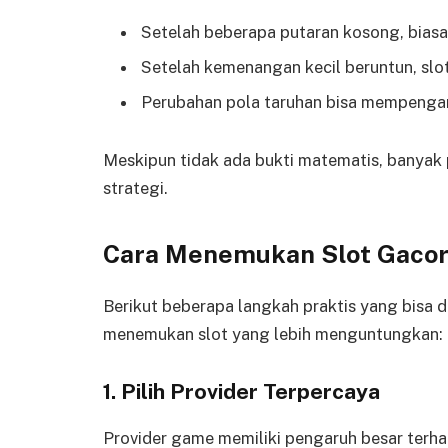
Setelah beberapa putaran kosong, bias
Setelah kemenangan kecil beruntun, slot
Perubahan pola taruhan bisa mempengar
Meskipun tidak ada bukti matematis, banyak
strategi.
Cara Menemukan Slot Gaco
Berikut beberapa langkah praktis yang bisa
menemukan slot yang lebih menguntungkan:
1. Pilih Provider Terpercaya
Provider game memiliki pengaruh besar terhad