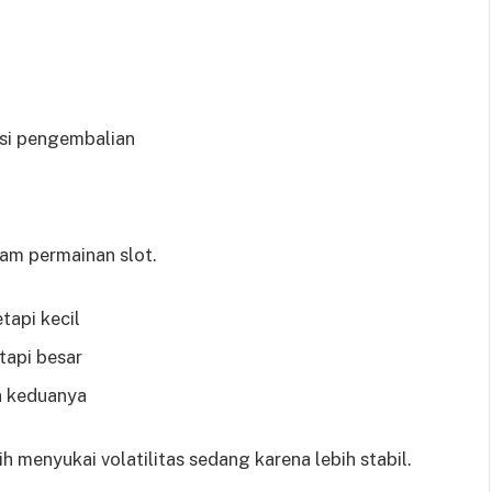
nsi pengembalian
lam permainan slot.
etapi kecil
etapi besar
ra keduanya
 menyukai volatilitas sedang karena lebih stabil.