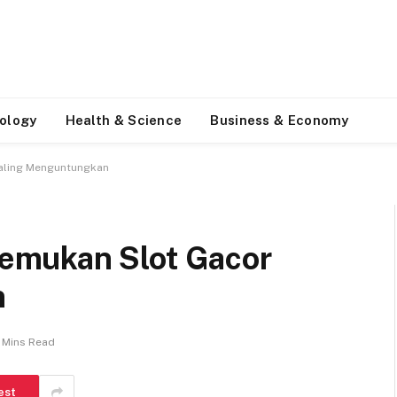
ology
Health & Science
Business & Economy
aling Menguntungkan
emukan Slot Gacor
n
 Mins Read
est