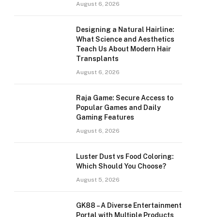
August 6, 2026
Designing a Natural Hairline:
What Science and Aesthetics
Teach Us About Modern Hair
Transplants
August 6, 2026
Raja Game: Secure Access to
Popular Games and Daily
Gaming Features
August 6, 2026
Luster Dust vs Food Coloring:
Which Should You Choose?
August 5, 2026
GK88 – A Diverse Entertainment
Portal with Multiple Products