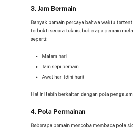
3. Jam Bermain
Banyak pemain percaya bahwa waktu tertent
terbukti secara teknis, beberapa pemain mela
seperti:
Malam hari
Jam sepi pemain
Awal hari (dini hari)
Hal ini lebih berkaitan dengan pola pengalam
4. Pola Permainan
Beberapa pemain mencoba membaca pola slot