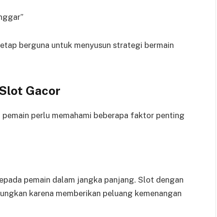
onggar”
tetap berguna untuk menyusun strategi bermain
Slot Gacor
 pemain perlu memahami beberapa faktor penting
epada pemain dalam jangka panjang. Slot dengan
ntungkan karena memberikan peluang kemenangan