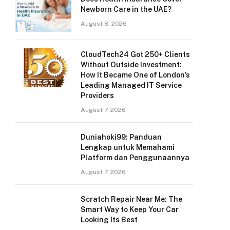
Newborn Care in the UAE?
August 8, 2026
CloudTech24 Got 250+ Clients
Without Outside Investment:
How It Became One of London’s
Leading Managed IT Service
Providers
August 7, 2026
Duniahoki99: Panduan
Lengkap untuk Memahami
Platform dan Penggunaannya
August 7, 2026
Scratch Repair Near Me: The
Smart Way to Keep Your Car
Looking Its Best