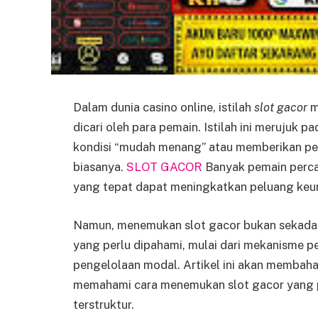
Dalam dunia casino online, istilah
slot gacor
m
dicari oleh para pemain. Istilah ini merujuk
kondisi “mudah menang” atau memberikan pe
biasanya.
SLOT GACOR
Banyak pemain perc
yang tepat dapat meningkatkan peluang keun
Namun, menemukan slot gacor bukan sekadar
yang perlu dipahami, mulai dari mekanisme p
pengelolaan modal. Artikel ini akan memba
memahami cara menemukan slot gacor yang pa
terstruktur.