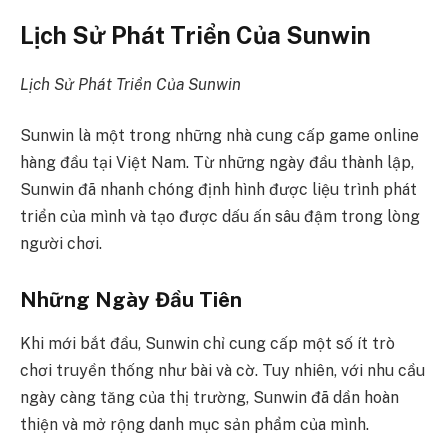
Lịch Sử Phát Triển Của Sunwin
Lịch Sử Phát Triển Của Sunwin
Sunwin là một trong những nhà cung cấp game online
hàng đầu tại Việt Nam. Từ những ngày đầu thành lập,
Sunwin đã nhanh chóng định hình được liệu trình phát
triển của mình và tạo được dấu ấn sâu đậm trong lòng
người chơi.
Những Ngày Đầu Tiên
Khi mới bắt đầu, Sunwin chỉ cung cấp một số ít trò
chơi truyền thống như bài và cờ. Tuy nhiên, với nhu cầu
ngày càng tăng của thị trường, Sunwin đã dần hoàn
thiện và mở rộng danh mục sản phẩm của mình.