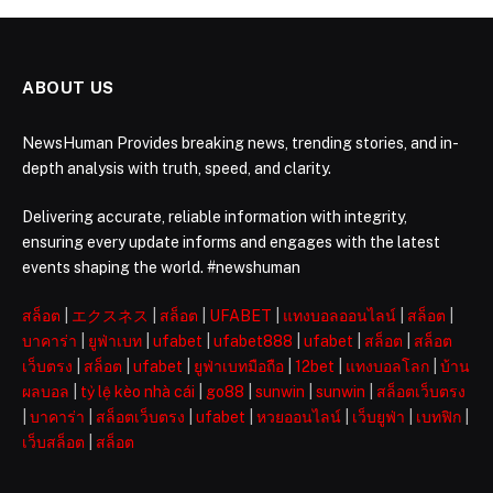
ABOUT US
NewsHuman Provides breaking news, trending stories, and in-
depth analysis with truth, speed, and clarity.
Delivering accurate, reliable information with integrity,
ensuring every update informs and engages with the latest
events shaping the world. #newshuman
สล็อต
|
エクスネス
|
สล็อต
|
UFABET
|
แทงบอลออนไลน์
|
สล็อต
|
บาคาร่า
|
ยูฟ่าเบท
|
ufabet
|
ufabet888
|
ufabet
|
สล็อต
|
สล็อต
เว็บตรง
|
สล็อต
|
ufabet
|
ยูฟ่าเบทมือถือ
|
12bet
|
แทงบอลโลก
|
บ้าน
ผลบอล
|
tỷ lệ kèo nhà cái
|
go88
|
sunwin
|
sunwin
|
สล็อตเว็บตรง
|
บาคาร่า
|
สล็อตเว็บตรง
|
ufabet
|
หวยออนไลน์
|
เว็บยูฟ่า
|
เบทฟิก
|
เว็บสล็อต
|
สล็อต