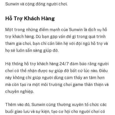
Sunwin và cộng đồng người chơi.
Hỗ Trợ Khách Hàng
Một trong những điểm mạnh của Sunwin là dịch vụ hỗ
trợ khách hàng. Dù bạn gặp vấn đề gì trong quá trình
tham gia chơi, bạn chỉ cần liên hệ với đội ngũ hỗ trợ và
họ sẽ luôn sẵn sàng giúp đỡ.
Hệ thống hỗ trợ khách hàng 24/7 đảm bảo rằng người
chơi có thể nhận được sự giúp đỡ bất cứ lúc nào. Điều
này không chỉ giúp người dùng cảm thấy an tâm hơn
mà còn tạo ra một môi trường chơi game thân thiện và
chuyên nghiệp.
Thêm vào đó, Sunwin cũng thường xuyên tổ chức các
buổi giao lưu và sự kiện, tạo cơ hội cho người chơi có