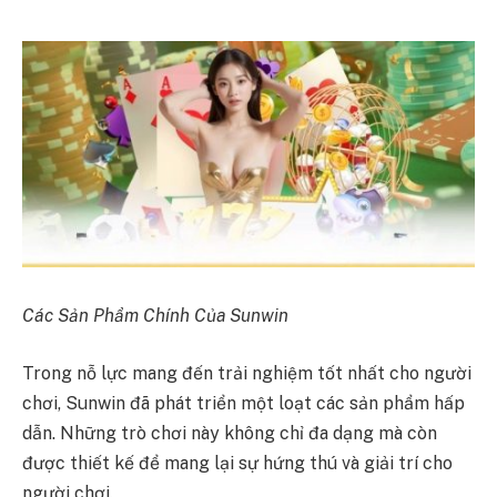
Các Sản Phẩm Chính Của Sunwin
Trong nỗ lực mang đến trải nghiệm tốt nhất cho người
chơi, Sunwin đã phát triển một loạt các sản phẩm hấp
dẫn. Những trò chơi này không chỉ đa dạng mà còn
được thiết kế để mang lại sự hứng thú và giải trí cho
người chơi.