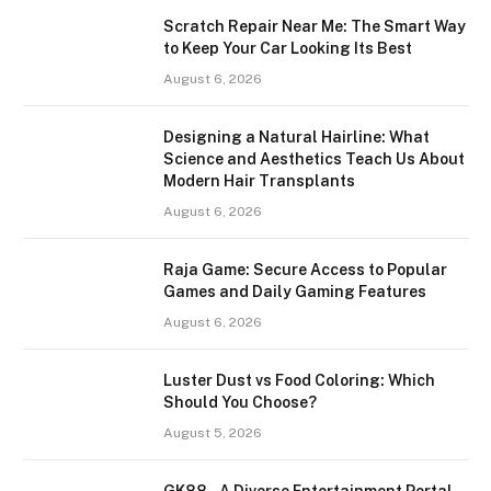
Scratch Repair Near Me: The Smart Way
to Keep Your Car Looking Its Best
August 6, 2026
Designing a Natural Hairline: What
Science and Aesthetics Teach Us About
Modern Hair Transplants
August 6, 2026
Raja Game: Secure Access to Popular
Games and Daily Gaming Features
August 6, 2026
Luster Dust vs Food Coloring: Which
Should You Choose?
August 5, 2026
GK88 – A Diverse Entertainment Portal