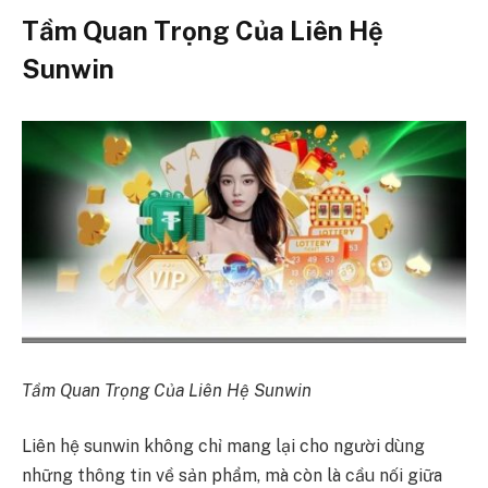
Tầm Quan Trọng Của Liên Hệ
Sunwin
Tầm Quan Trọng Của Liên Hệ Sunwin
Liên hệ sunwin không chỉ mang lại cho người dùng
những thông tin về sản phẩm, mà còn là cầu nối giữa