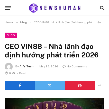
»
»
Home
blog
CEO VIN88 – Nhà lãnh đạo định hướng phát triển 2026
BLOG
CEO VIN88 – Nhà lãnh đạo
định hướng phát triển 2026
By
Alfa Team
May 28, 2026
No Comments
6 Mins Read