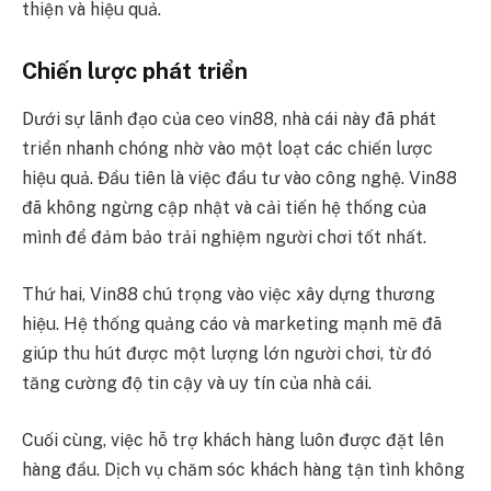
thiện và hiệu quả.
Chiến lược phát triển
Dưới sự lãnh đạo của ceo vin88, nhà cái này đã phát
triển nhanh chóng nhờ vào một loạt các chiến lược
hiệu quả. Đầu tiên là việc đầu tư vào công nghệ. Vin88
đã không ngừng cập nhật và cải tiến hệ thống của
mình để đảm bảo trải nghiệm người chơi tốt nhất.
Thứ hai, Vin88 chú trọng vào việc xây dựng thương
hiệu. Hệ thống quảng cáo và marketing mạnh mẽ đã
giúp thu hút được một lượng lớn người chơi, từ đó
tăng cường độ tin cậy và uy tín của nhà cái.
Cuối cùng, việc hỗ trợ khách hàng luôn được đặt lên
hàng đầu. Dịch vụ chăm sóc khách hàng tận tình không