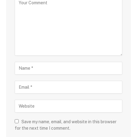
Save my name, email, and website in this browser
for the next time I comment.