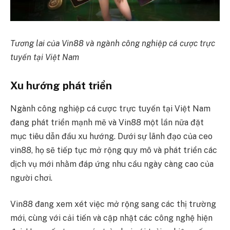
Tương lai của Vin88 và ngành công nghiệp cá cược trực
tuyến tại Việt Nam
Xu hướng phát triển
Ngành công nghiệp cá cược trực tuyến tại Việt Nam
đang phát triển mạnh mẽ và Vin88 một lần nữa đặt
mục tiêu dẫn đầu xu hướng. Dưới sự lãnh đạo của ceo
vin88, họ sẽ tiếp tục mở rộng quy mô và phát triển các
dịch vụ mới nhằm đáp ứng nhu cầu ngày càng cao của
người chơi.
Vin88 đang xem xét việc mở rộng sang các thị trường
mới, cùng với cải tiến và cập nhật các công nghệ hiện