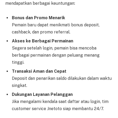
mendapatkan berbagai keuntungan:
Bonus dan Promo Menarik
Pemain baru dapat menikmati bonus deposit,
cashback, dan promo referral.
Akses ke Berbagai Permainan
Segera setelah login, pemain bisa mencoba
berbagai permainan dengan peluang menang
tinggi.
Transaksi Aman dan Cepat
Deposit dan penarikan saldo dilakukan dalam waktu
singkat.
Dukungan Layanan Pelanggan
Jika mengalami kendala saat daftar atau login, tim
customer service Jnetoto siap membantu 24/7.