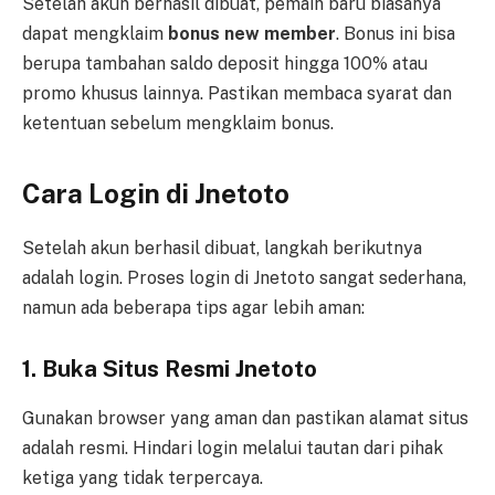
Setelah akun berhasil dibuat, pemain baru biasanya
dapat mengklaim
bonus new member
. Bonus ini bisa
berupa tambahan saldo deposit hingga 100% atau
promo khusus lainnya. Pastikan membaca syarat dan
ketentuan sebelum mengklaim bonus.
Cara Login di Jnetoto
Setelah akun berhasil dibuat, langkah berikutnya
adalah login. Proses login di Jnetoto sangat sederhana,
namun ada beberapa tips agar lebih aman:
1. Buka Situs Resmi Jnetoto
Gunakan browser yang aman dan pastikan alamat situs
adalah resmi. Hindari login melalui tautan dari pihak
ketiga yang tidak terpercaya.