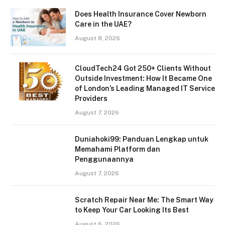
Does Health Insurance Cover Newborn
Care in the UAE?
August 8, 2026
CloudTech24 Got 250+ Clients Without
Outside Investment: How It Became One
of London’s Leading Managed IT Service
Providers
August 7, 2026
Duniahoki99: Panduan Lengkap untuk
Memahami Platform dan
Penggunaannya
August 7, 2026
Scratch Repair Near Me: The Smart Way
to Keep Your Car Looking Its Best
August 6, 2026