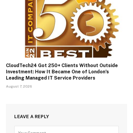
CloudTech24 Got 250+ Clients Without Outside
Investment: How It Became One of London’s
Leading Managed IT Service Providers
August 7, 2026
LEAVE A REPLY