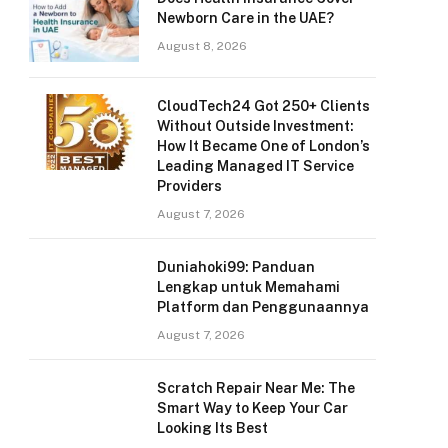
Newborn Care in the UAE?
August 8, 2026
CloudTech24 Got 250+ Clients
Without Outside Investment:
How It Became One of London’s
Leading Managed IT Service
Providers
August 7, 2026
Duniahoki99: Panduan
Lengkap untuk Memahami
Platform dan Penggunaannya
August 7, 2026
Scratch Repair Near Me: The
Smart Way to Keep Your Car
Looking Its Best