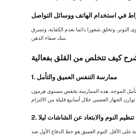
راط في استخدام الهاتف ووسائل التواصل
 التوتر، وتخلق شعورا دائما بعدم الكفاية، وتسرق
منك صفاء الذهن.
ح كيف تتخلص من القلق بفعالية
1. ممارسة التنفس العميق والتأمل
لتأمل الموجه. هذه الممارسة تخفض مستوى هرمون
2. تنظيم النوم والابتعاد عن الشاشات ليلا
عة على الأقل. النوم العميق هو خط الدفاع الأول ضد