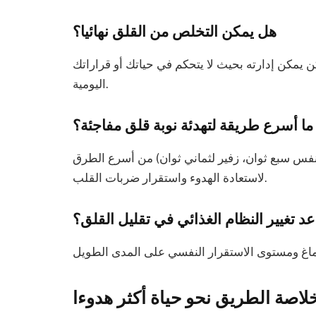
هل يمكن التخلص من القلق نهائيا؟
ن يمكن إدارته بحيث لا يتحكم في حياتك أو قراراتك
اليومية.
ما أسرع طريقة لتهدئة نوبة قلق مفاجئة؟
نفس سبع ثوان، زفير لثماني ثوان) من أسرع الطرق
لاستعادة الهدوء واستقرار ضربات القلب.
د تغيير النظام الغذائي في تقليل القلق؟
لاصة الطريق نحو حياة أكثر هدوءا