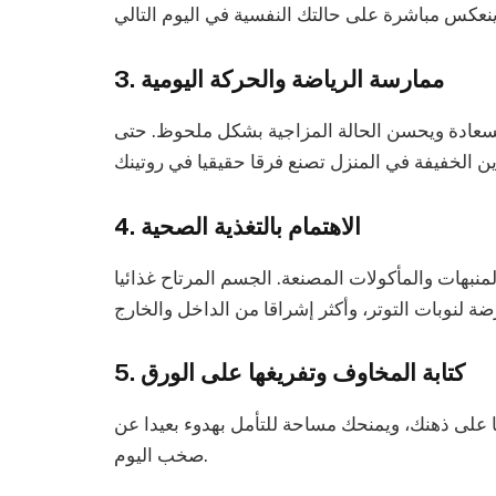
3. ممارسة الرياضة والحركة اليومية
السعادة ويحسن الحالة المزاجية بشكل ملحوظ. حتى
4. الاهتمام بالتغذية الصحية
المنبهات والمأكولات المصنعة. الجسم المرتاح غذائيا
5. كتابة المخاوف وتفريغها على الورق
ا على ذهنك، ويمنحك مساحة للتأمل بهدوء بعيدا عن
صخب اليوم.