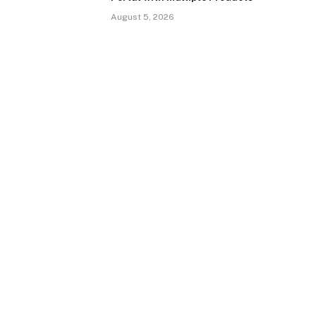
August 5, 2026