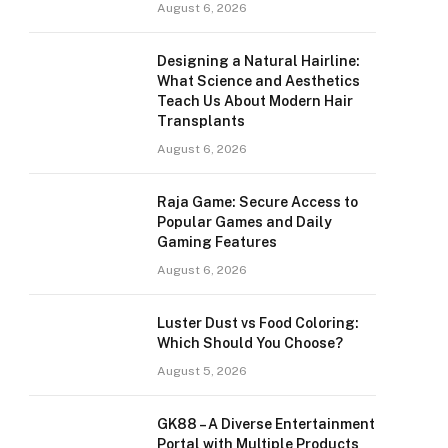
August 6, 2026
Designing a Natural Hairline:
What Science and Aesthetics
Teach Us About Modern Hair
Transplants
August 6, 2026
Raja Game: Secure Access to
Popular Games and Daily
Gaming Features
August 6, 2026
Luster Dust vs Food Coloring:
Which Should You Choose?
August 5, 2026
GK88 – A Diverse Entertainment
Portal with Multiple Products