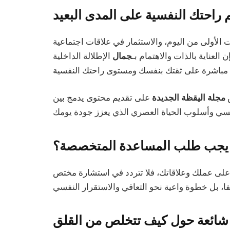
راحتك النفسية على المدى البعيد
ت الأولى من اليوم، والاستثمار في علاقات اجتماعية
 العناية بالذات والاهتمام بـ
جمال
الإطلالة الداخلية
ص
مجلة اليقظة الجديدة
على تقديم محتوى يدمج بين
يجب طلب المساعدة المتخصصة؟
ر على عملك وعلاقاتك، فلا تتردد في استشارة مختص
شائعة حول كيف تتخلص من القلق